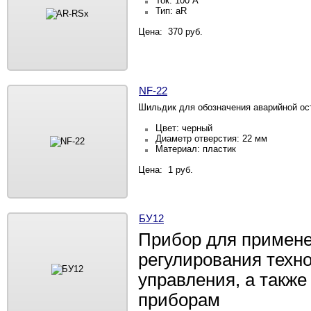
Ток: 100 А
Тип: aR
Цена: 370 руб.
NF-22
Шильдик для обозначения аварийной ос
Цвет: черный
Диаметр отверстия: 22 мм
Материал: пластик
Цена: 1 руб.
БУ12
Прибор для примене
регулирования техно
управления, а такж
приборам