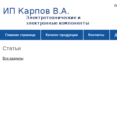
Р
Главная страница
Каталог продукции
Контакты
Д
Статьи
Все разделы