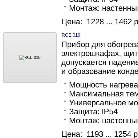
Монтаж: настенны
Цена: 1228 ... 1462 
RCE 016
Прибор для обогрев
электрошкафах, щит
допускается падени
и образование конд
Мощность нагрева: 
Максимальная тем
Универсальное мо
Защита: IP54
Монтаж: настенны
Цена: 1193 ... 1254 р