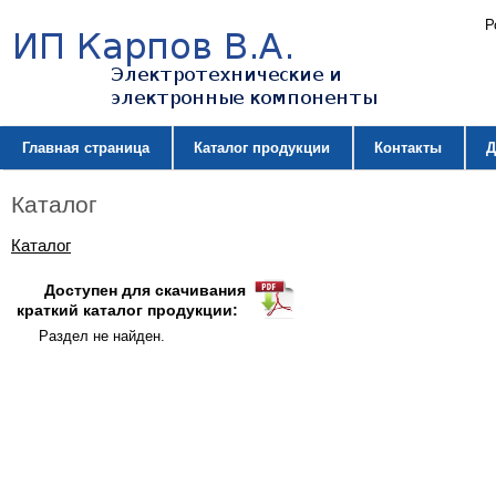
Р
Главная страница
Каталог продукции
Контакты
Д
Каталог
Каталог
Доступен для скачивания
краткий каталог продукции:
Раздел не найден.